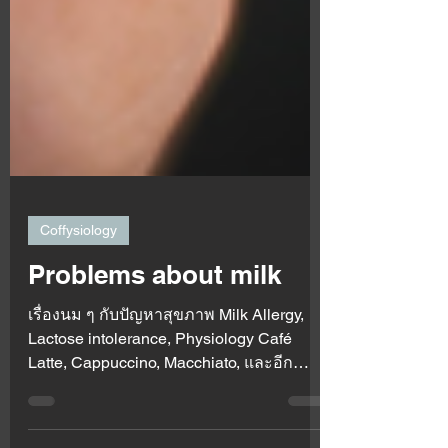
Coffysiology
Problems about milk
เรื่องนม ๆ กับปัญหาสุขภาพ Milk Allergy,
Lactose intolerance, Physiology Café
Latte, Cappuccino, Macchiato, และอีก