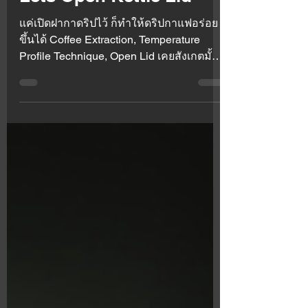
Lets Open Kettle Lid
แค่เปิดฝากาดริปไว้ ก็ทำให้ดริปกาแฟอร่อย
ขึ้นได้ Coffee Extraction, Temperature
Profile Technique, Open Lid เคยสังเกตมั้ย
ครับว่าคนที่ดริปกา...