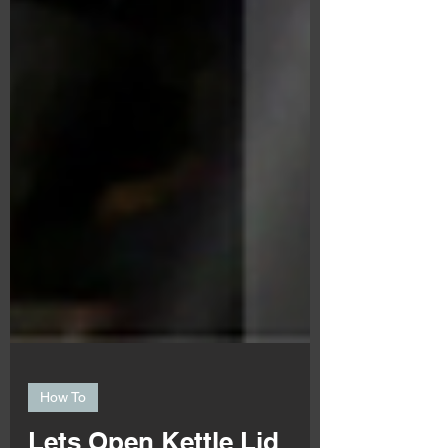
How To