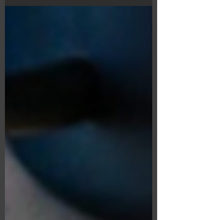
หลาย ๆ...