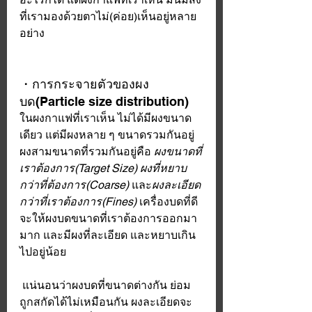
ที่เรามองด้วยตาไม่(ค่อย)เห็นอยู่หลาย
อย่าง
・การกระจายตัวของผง
บด(Particle size distribution)
ในผงกาแฟที่เราเห็น ไม่ได้มีผงขนาด
เดียว แต่มีผงหลาย ๆ ขนาดรวมกันอยู่ 
ผงสามขนาดที่รวมกันอยู่คือ 
ผงขนาดที่
เราต้องการ(Target Size) ผงที่หยาบ
กว่าที่ต้องการ(Coarse)
 และ
ผงละเอียด
กว่าที่เราต้องการ(Fines)
 เครื่องบดที่ดี
จะให้ผงบดขนาดที่เราต้องการออกมา
มาก และมีผงที่ละเอียด และหยาบเกิน
ไปอยู่น้อย 
 แน่นอนว่าผงบดที่ขนาดต่างกัน ย่อม
ถูกสกัดได้ไม่เหมือนกัน ผงละเอียดจะ