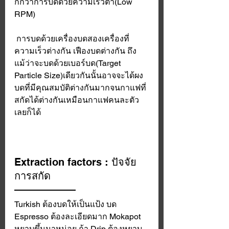
กกว่าการบดด้วยความเร็วต่ำ(Low 
RPM) 
 การบดด้วยเครื่องบดสองเครื่องที่
ความเร็วต่างกัน เฟืองบดต่างกัน ถึง
แม้ว่าจะบดด้วยเบอร์บด(Target 
Particle Size)เดียวกันนั้นอาจจะได้ผง
บดที่มีคุณสมบัติต่างกันมากจนกาแฟที่
สกัดได้ต่างกันเหมือนกาแฟคนละตัว
เลยก็ได้ 
Extraction factors : ปัจจัย
การสกัด
——————
Turkish ต้องบดให้เป็นแป้ง บด 
Espresso ต้องละเอียดมาก Mokapot 
หยาบขึ้นมาหน่อย ถ้า Drip ต้องหยาบ