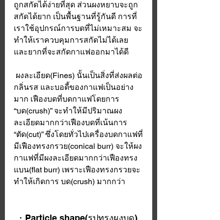
ถูกสกัดได้ง่ายที่สุด ส่วนผงหยาบจะถูก
สกัดได้ยาก เป็นพื้นฐานที่รู้กันดี การที่
เราใช้อุปกรณ์การบดที่ไม่เหมาะสม จะ
ทำให้เราควบคุมการสกัดไม่ได้เลย 
และยากที่จะสกัดกาแฟออกมาได้ดี 
 ผงละเอียด(Fines) นั้นเป็นสิ่งที่ส่งผลต่อ
กลิ่นรส และบอดี้ของกาแฟเป็นอย่าง
มาก เฟืองบดที่บดกาแฟโดยการ 
“บด(crush)” จะทำให้มีปริมาณผง
ละเอียดมากกว่าเฟืองบดที่เน้นการ 
“ตัด(cut)” ซึ่งโดยทั่วไปเครื่องบดกาแฟที่
มีเฟืองทรงกรวย(conical burr) จะให้ผง
กาแฟที่มีผงละเอียดมากกว่าเฟืองทรง
แบน(flat burr) เพราะเฟืองทรงกรวยจะ
ทำให้เกิดการ บด(crush) มากกว่า
 ・Particle shape(รูปทรงผงบด)