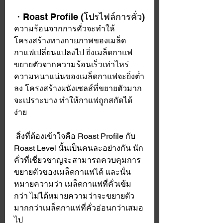
・Roast Profile (โปรไฟล์การคั่ว)
ความร้อนจากการคั่วจะทำให้
โครงสร้างทางกายภาพของเมล็ด
กาแฟเปลี่ยนแปลงไป ยิ่งเมล็ดกาแฟ
ขยายตัวจากความร้อนเร็วเท่าไหร่ 
ความหนาแน่นของเมล็ดกาแฟจะยิ่งต่ำ
ลง โครงสร้างผนังเซลส์ที่ขยายตัวมาก
จะเปราะบาง ทำให้กาแฟถูกสกัดได้
ง่าย 
 สิ่งที่ต้องเข้าใจคือ Roast Profile กับ 
Roast Level นั้นเป็นคนละอย่างกัน นัก
คั่วที่เชี่ยวชาญจะสามารถควบคุมการ
ขยายตัวของเมล็ดกาแฟได้ และนั่น
หมายความว่า เมล็ดกาแฟที่คั่วเข้ม
กว่า ไม่ได้หมายความว่าจะขยายตัว
มากกว่าเมล็ดกาแฟที่คั่วอ่อนกว่าเสมอ
ไป