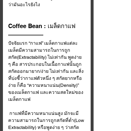
ว่ามันอะไรยังไง
Coffee Bean : เมล็ดกาแฟ
——————
ปัจจัยแรก “กาแฟ” เมล็ดกาแฟแต่ละ
เมล็ดมีความสามารถในการถูก
สกัด(Extractability) ไม่เท่ากัน พูดง่าย 
ๆ คือ สารประกอบในเนื้อกาแฟนั้นถูก
สกัดออกมายาก/ง่าย ไม่เท่ากัน และสิ่ง
ที่บ่งชี้ว่ากาแฟตัวหนึ่ง ๆ สกัดยากหรือ
ง่าย ก็คือ “ความหนาแน่น(Density)” 
ของเมล็ดกาแฟ และความสดใหม่ของ
เมล็ดกาแฟ
 กาแฟที่มีความหนาแน่นสูง มักจะมี
ความสามารถในการถูกสกัดที่ต่ำ(Low 
Extractability) หรือพูดง่าย ๆ ว่าสกัด