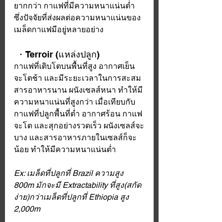
ยากกว่า กาแฟที่มีความหนาแน่นต่ำ 
ซึ่งปัจจัยที่ส่งผลต่อความหนาแน่นของ
เมล็ดกาแฟมีอยู่หลายอย่าง 
 ・Terroir (แหล่งปลูก)
กาแฟที่เติบโตบนพื้นที่สูง อากาศเย็น 
จะโตช้า และมีระยะเวลาในการสะสม
สารอาหารนาน ผนังเซลส์หนา ทำให้มี
ความหนาแน่นที่สูงกว่า เมื่อเทียบกับ
กาแฟที่ปลูกพื้นที่ต่ำ อากาศร้อน กาแฟ
จะโต และสุกอย่างรวดเร็ว ผนังเซลส์จะ
บาง และสารอาหารภายในเซลส์ก็จะ
น้อย ทำให้มีความหนาแน่นต่ำ 
Ex: เมล็ดที่ปลูกที่ Brazil ความสูง 
800m มักจะมี Extractability ที่สูง(สกัด
ง่าย)กว่าเมล็ดที่ปลูกที่ Ethiopia สูง 
2,000m