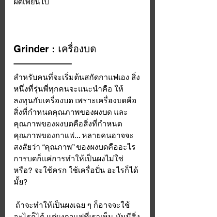
ผิดเพี้ยนไป  
Grinder : เครื่องบด
——————
สำหรับคนที่จะเริ่มต้นสกัดกาแฟเอง สิ่ง
หนึ่งที่รุ่นพี่ทุกคนจะแนะนำคือ ให้
ลงทุนกับเครื่องบด เพราะเครื่องบดคือ
สิ่งที่กำหนดคุณภาพของผงบด และ
คุณภาพของผงบดคือสิ่งที่กำหนด
คุณภาพของกาแฟ... หลายคนอาจจะ
สงสัยว่า “คุณภาพ” ของผงบดคืออะไร 
การบดก็แค่การทำให้เป็นผงไม่ใช่
หรือ? จะใช้ครก ใช้เครื่อปั่น อะไรก็ได้
มั้ย? 
 ถ้าจะทำให้เป็นผงเฉย ๆ ก็อาจจะใช้
อะไรก็ได้ แต่ผงกาแฟที่เราเห็น มันมีสิ่ง