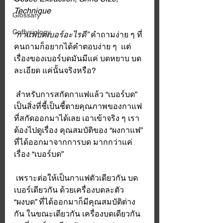
Technique
Glossary
Coffysiology
“กาแฟบดเบอร์อะไรดี”
 คำถามง่าย ๆ ที่
คนถามก็อยากได้คำตอบง่าย ๆ  แต่
เรื่องของเบอร์บดมันมีแค่ บดหยาบ บด
ละเอียด แค่นั้นจริงหรือ? 
 สำหรับการสกัดกาแฟแล้ว “เบอร์บด” 
เป็นสิ่งที่ชี้เป็นชี้ตายคุณภาพของกาแฟ
ที่สกัดออกมาได้เลย เอาเข้าจริง ๆ เรา
ต้องไปดูเรื่อง คุณสมบัติของ “ผงกาแฟ” 
ที่ได้ออกมาจากการบด มากกว่าแค่
เรื่อง “เบอร์บด” 
 เพราะต่อให้เป็นกาแฟตัวเดียวกัน บด
เบอร์เดียวกัน ด้วยเครื่องบดละตัว 
“ผงบด” ที่ได้ออกมาก็มีคุณสมบัติต่าง
กัน ในขณะเดียวกัน เครื่องบดเดียวกัน 