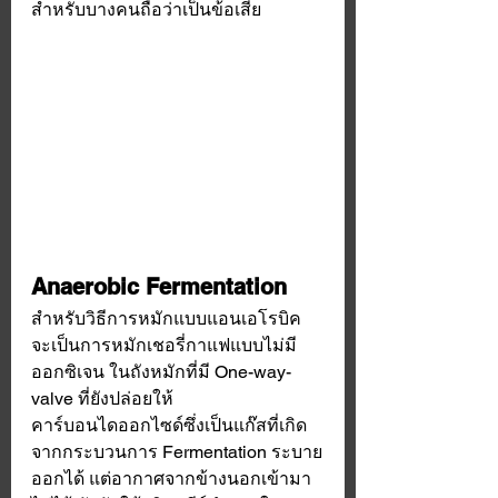
สำหรับบางคนถือว่าเป็นข้อเสีย 
Anaerobic Fermentation
สำหรับวิธีการหมักแบบแอนเอโรบิค 
จะเป็นการหมักเชอรี่กาแฟแบบไม่มี
ออกซิเจน ในถังหมักที่มี One-way-
valve ที่ยังปล่อยให้
คาร์บอนไดออกไซด์ซึ่งเป็นแก๊สที่เกิด
จากกระบวนการ Fermentation ระบาย
ออกได้ แต่อากาศจากข้างนอกเข้ามา