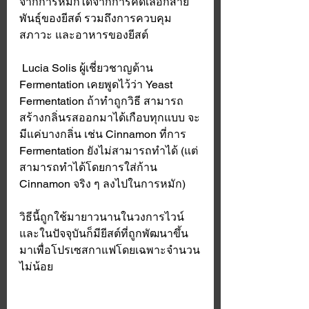
จากการหมักได้จากการคัดเลือกสาย
พันธุ์ของยีสต์ รวมถึงการควบคุม
สภาวะ และอาหารของยีสต์
 Lucia Solis ผู้เชี่ยวชาญด้าน 
Fermentation เคยพูดไว้ว่า Yeast 
Fermentation ถ้าทำถูกวิธี สามารถ
สร้างกลิ่นรสออกมาได้เกือบทุกแบบ จะ
มีแค่บางกลิ่น เช่น Cinnamon ที่การ 
Fermentation ยังไม่สามารถทำได้ (แต่
สามารถทำได้โดยการใส่ก้าน 
Cinnamon จริง ๆ ลงไปในการหมัก) 
วิธีนี้ถูกใช้มายาวนานในวงการไวน์ 
และในปัจจุบันก็มียีสต์ที่ถูกพัฒนาขึ้น
มาเพื่อโปรเซสกาแฟโดยเฉพาะจำนวน
ไม่น้อย