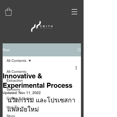
Post
All Contents
All Contents
Innovative &
Extraction
Experimental Process
Sensory
Updated:
Nov 11, 2022
Coffee X Human
นวัตกรรม และโปรเซสกา
How To
แฟสมัยใหม่
Story