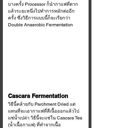
บางครั้ง Processor ก็นำกาแฟที่ตาก
แล้วระยะหนึ่งไปทำการหมักต่ออีก
ครั้ง ซึ่งวิธีการแบบนี้ก็จะเรียกว่า 
Double Anaerobic Fermentation
Cascara Fermentation
วิธีนี้คล้ายกับ Parchment Dried แต่
แทนที่จะเอากาแฟที่สีเนื้อออกแล้วไป
แช่น้ำเปล่า วิธีนี้จะแช่ใน Cascara Tea 
(น้ำเนื้อกาแฟ) ที่ทำจากเนื้อ