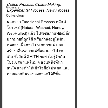
Coffee Process, Coffee Making, 
Glossary
Experimental Process, New Process
Coffysiology
นอกจาก Traditional Process หลัก 4 
โปรเซส (Natural, Washed, Honey, 
Wet-Hulled) แล้ว โปรเซสกาแฟยังมีอีก
มากมายที่ถูกใช้ หรือกำลังอยู่ในขั้น
ทดลอง เพื่อการโปรเซสกาแฟ และ
สร้างกลิ่นรสกาแฟที่แตกต่างไปจาก
เดิม ซึ่งวันนี้ ZMITH จะพาไปรู้จักกับ
โปรเซสกาแฟใหม่ ๆ ส่วนหนึ่งที่น่า
สนใจ และทำให้เข้าใจชื่อโปรเซส และ
คาดเดากลิ่นรสของกาแฟได้ดีขึ้น 