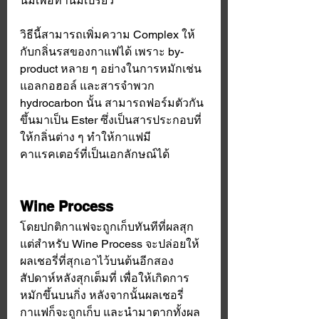
นมเพื่อทำนมเปรี้ยว 
วิธีนี้สามารถเพิ่มความ Complex ให้
กับกลิ่นรสของกาแฟได้ เพราะ by-
product หลาย ๆ อย่างในการหมักเช่น
แอลกอฮอล์ และสารจำพวก 
hydrocarbon นั้น สามารถฟอร์มตัวกัน
ขึ้นมาเป็น Ester ซึ่งเป็นสารประกอบที่
ให้กลิ่นต่าง ๆ ทำให้กาแฟมี
คาแรคเตอร์ที่เป็นเอกลักษณ์ได้
Wine Process
โดยปกติกาแฟจะถูกเก็บทันทีที่ผลสุก 
แต่สำหรับ Wine Process จะปล่อยให้
ผลเชอรี่ที่สุกเอาไว้บนต้นอีกสอง
สัปดาห์หลังสุกเต็มที่ เพื่อให้เกิดการ
หมักขึ้นบนกิ่ง หลังจากนั้นผลเชอรี่
กาแฟก็จะถูกเก็บ และนำมาตากทั้งผล 