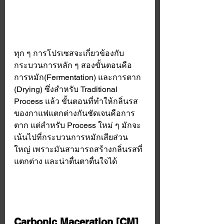
ทุก ๆ การโปรเซสจะเกี่ยวข้องกับ
กระบวนการหลัก ๆ สองขั้นตอนคือ 
การหมัก(Fermentation) และการตาก 
(Drying) ซึ่งสำหรับ Traditional 
Process แล้ว ขั้นตอนที่ทำให้กลิ่นรส
ของกาแฟแตกต่างกันชัดเจนคือการ
ตาก แต่สำหรับ Process ใหม่ ๆ มักจะ
เน้นไปที่กระบวนการหมักเสียส่วน
ใหญ่ เพราะมันสามารถสร้างกลิ่นรสที่
แตกต่าง และน่าตื่นตาตื่นใจได้
Carbonic Maceration [CM]