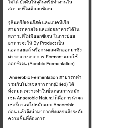
ไม่ได้ บังคับให้จุลินทรีย์ทำงานใน
สภาวะที่ไม่มีออกซิเจน
จุลินทรีย์เช่นยีสต์ และแบคทีเรีย 
สามารถหายใจ และย่อยอาหารได้ใน
สภาวะที่ไม่มีออกซิเจน ในการย่อย
อาหารจะให้ By Product เป็น
แอลกอฮอล์ หรือกรดเลคติกออกมาซึ่ง
ต่างจากางจากการ Ferment แบบใช้
ออกซิเจน (Aerobic Fermentation) 
 Anaerobic Fermentation สามารถทำ
ร่วมกับโปรเซสการตาก(Dried) ได้
ทั้งหมด เพราะทำในขั้นตอนการหมัก 
เช่น Anaerobic Natural ก็คือการนำผล
เชอรี่กาแฟไปหมักแบบ Anaerobic 
ก่อน แล้วจึงนำมาตากทั้งผลจนถึงระดับ
ความชื้นที่ต้องการ