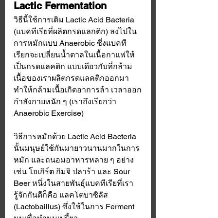
Lactic Fermentation
วิธีนี้ใช้การเติม Lactic Acid Bacteria 
(แบคทีเรียที่ผลิตกรดแลกติก) ลงไปใน
การหมักแบบ Anaerobic ซึ่งแบคที
เรียกจะเปลี่ยนน้ำตาลในเนื้อกาแฟให้
เป็นกรดแลคติก แบบเดียวกับที่กล้าม
เนื้อของเราผลิตกรดแลคติกออกมา
ทำให้กล้ามเนื้อเกิดอาการล้า เวลาออก
กำลังกายหนัก ๆ (เราถึงเรียกว่า 
Anaerobic Exercise)
วิธีการหมักด้วย Lactic Acid Bacteria 
นั้นมนุษย์ใช้กันมายาวนานมากในการ
หมัก และถนอมอาหารหลาย ๆ อย่าง 
เช่น โยเกิร์ต กิมจิ ปลาร้า และ Sour 
Beer หนึ่งในสายพันธุ์แบคทีเรียที่เรา
รู้จักกันดีก็คือ แลคโตบาซิลัส 
(Lactobaillus) ซึ่งใช้ในการ Ferment 