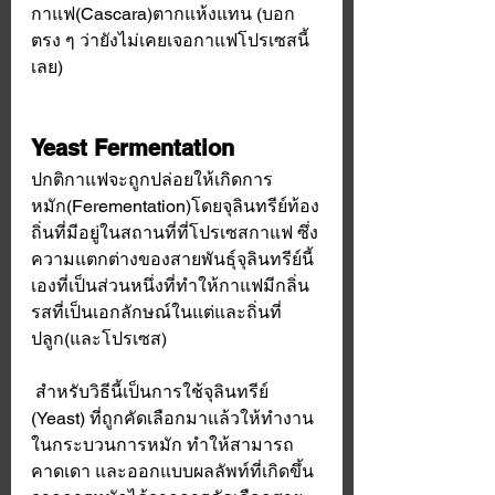
กาแฟ(Cascara)ตากแห้งแทน (บอก
ตรง ๆ ว่ายังไม่เคยเจอกาแฟโปรเซสนี้
เลย)
Yeast Fermentation
ปกติกาแฟจะถูกปล่อยให้เกิดการ
หมัก(Ferementation)โดยจุลินทรีย์ท้อง
ถิ่นที่มีอยู่ในสถานที่ที่โปรเซสกาแฟ ซึ่ง
ความแตกต่างของสายพันธุ์จุลินทรีย์นี้
เองที่เป็นส่วนหนึ่งที่ทำให้กาแฟมีกลิ่น
รสที่เป็นเอกลักษณ์ในแต่และถิ่นที่
ปลูก(และโปรเซส) 
 สำหรับวิธีนี้เป็นการใช้จุลินทรีย์ 
(Yeast) ที่ถูกคัดเลือกมาแล้วให้ทำงาน
ในกระบวนการหมัก ทำให้สามารถ
คาดเดา และออกแบบผลลัพท์ที่เกิดขึ้น