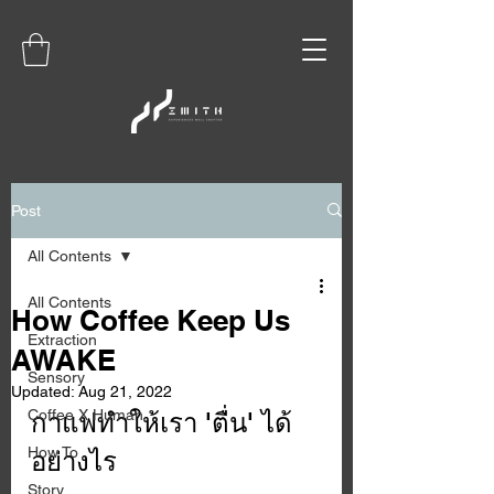
Post
All Contents
All Contents
How Coffee Keep Us
Extraction
AWAKE
Sensory
Updated:
Aug 21, 2022
Coffee X Human
กาแฟทำให้เรา 'ตื่น' ได้
How To
อย่างไร
Story