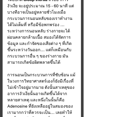
งัวเงีย จะอยู่ประมาณ 15 - 60 นาที แต่
บางทีอาจเป็นอยู่หลายชั่วโมงเมื่อ
กระบวนการนอนหลับของเราทำงาน
ได้ไม่เต็มที่ หรือมีข้อพกพร่อง …
ระหว่างการนอนหลับ ร่างกายจะได้
ผ่อนคลายกล้ามเนื้อ สมองได้จัดการ
ข้อมูล และกำจัดของเสียต่าง ๆ ที่เกิด
ขึ้นระหว่างวันออก… แต่ก็เหมือนกับ
กระบวนการอื่น ๆ ของร่างกาย มัน
สามารถเกิดข้อผิดพลาดขึ้นได้
การนอนเป็นกระบวนการที่ซับซ้อน แม้
ในวงการวิทยาศาสตร์เองก็ยังมีเรื่องที่
ไม่เข้าใจอยู่มากมาย ดังนั้นสาเหตุของ
อาการงัวเงียนั้นอาจเกิดขึ้นได้จาก
หลายสาเหตุ และหนึ่งในนั้นก็คือ 
Adenosine ที่ยังเหลืออยู่ในสมองของ
เรามากกว่าที่ควรจะเป็น… เลยทำให้