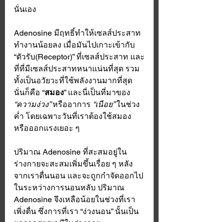
นั่นเอง
Adenosine มีฤทธิ์ทำให้เซลส์ประสาท
ทำงานน้อยลง เมื่อมันไปเกาะเข้ากับ 
“ตัวรับ(Receptor)” ที่เซลส์ประสาท และ
ที่ที่มีเซลส์ประสาทหนาแน่นที่สุด รวม
ทั้งเป็นอวัยวะที่ใช้พลังงานมากที่สุด 
นั่นก็คือ “
สมอง
” และนี่เป็นที่มาของ 
“ความง่วง” 
หรืออาการ
 “เนือย” 
ในช่วง
ค่ำ โดยเฉพาะวันที่เราต้องใช้สมอง 
หรือออกแรงเยอะ ๆ 
ปริมาณ Adenosine ที่สะสมอยู่ใน
ร่างกายจะสะสมเพิ่มขึ้นเรื่อย ๆ หลัง
จากเราตื่นนอน และจะถูกกำจัดออกไป
ในระหว่างการนอนหลับ ปริมาณ 
Adenosine จึงเหลือน้อยในช่วงที่เรา
เพิ่งตื่น ซึ่งการที่เรา “ง่วงนอน” นั้นเป็น