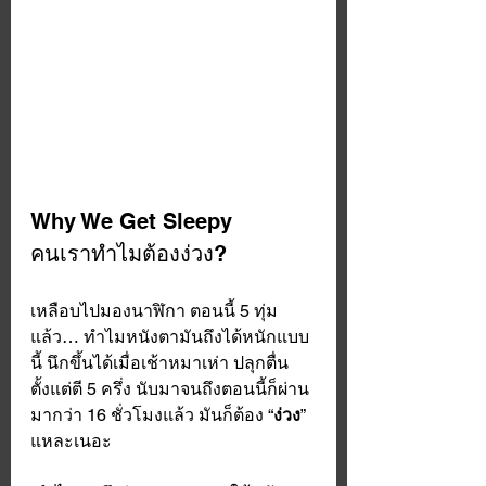
Why We Get Sleepy
คนเราทำไมต้องง่วง?
เหลือบไปมองนาฬิกา ตอนนี้ 5 ทุ่ม
แล้ว… ทำไมหนังตามันถึงได้หนักแบบ
นี้ นึกขึ้นได้เมื่อเช้าหมาเห่า ปลุกตื่น
ตั้งแต่ตี 5 ครึ่ง นับมาจนถึงตอนนี้ก็ผ่าน
มากว่า 16 ชั่วโมงแล้ว มันก็ต้อง “
ง่วง
” 
แหละเนอะ