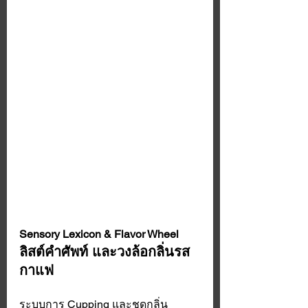
Sensory Lexicon & Flavor Wheel
ลิสต์คำศัพท์ และวงล้อกลิ่นรส
กาแฟ
ระบบการ Cupping และชุดกลิ่น