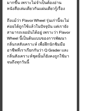
มากขึ้น เพราะไม่จำเป็นต้องอ่าน
หนังสือเล่มเดียวกันแผ่นเดียวรู้เรื่อง 
ถึงแม้ว่า Flavor Wheel รุ่นเก่านี้จะไม่
ค่อยได้ถูกใช้แล้วในปัจจุบัน แต่เรายัง
สามารถเจอมันได้อยู่ เพราะว่า Flavor 
Wheel นี้เป็นต้นแบบของการพัฒนา
กลิ่นรสสังเคราะห์ เพื่อฝึกนักชิมมือ
อาชีพที่เราเรียกกันว่า Q Grader และ
กลิ่นสังเคราะห์ชุดนั้นก็ยังคงถูกใช้มา
จนถึงทุกวันนี้