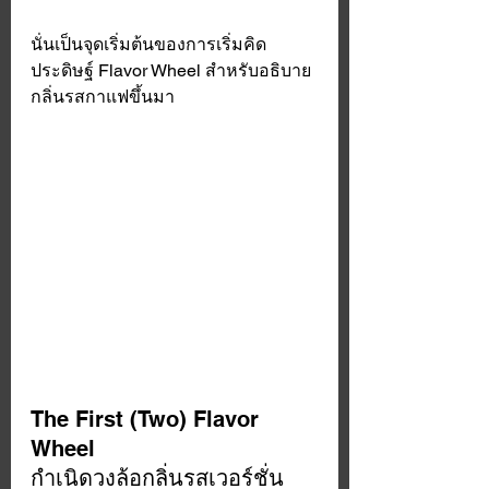
นั่นเป็นจุดเริ่มต้นของการเริ่มคิด
ประดิษฐ์ Flavor Wheel สำหรับอธิบาย
กลิ่นรสกาแฟขึ้นมา 
The First (Two) Flavor 
Wheel
กำเนิดวงล้อกลิ่นรสเวอร์ชั่น