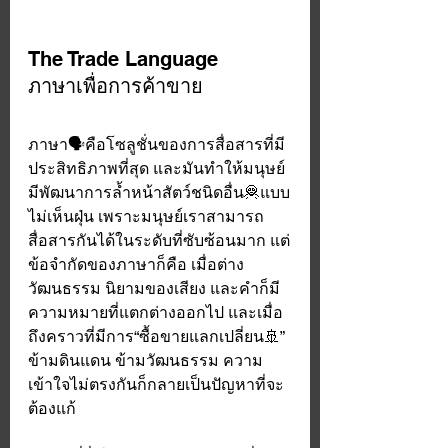
The Trade Language 
ภาษาเพื่อการค้าขาย
ภาษา🗣คือโซลูชั่นของการสื่อสารที่มี
ประสิทธิภาพที่สุด และมันทำให้มนุษย์
มีพัฒนาการล้ำหน้าสัตว์ชนิดอื่น🦧แบบ
ไม่เห็นฝุ่น เพราะมนุษย์เราสามารถ
สื่อสารกันได้ในระดับที่ซับซ้อนมาก แต่
ข้อจำกัดของภาษาก็คือ เมื่อต่าง
วัฒนธรรม นิยามของเสียง และคำก็มี
ความหมายที่แตกต่างออกไป และเมื่อ
ถึงคราวที่มีการ“ซื้อขายแลกเปลี่ยน🚢” 
ข้ามดินแดน ข้ามวัฒนธรรม ความ
เข้าใจไม่ตรงกันก็กลายเป็นปัญหาที่จะ
ต้องแก้