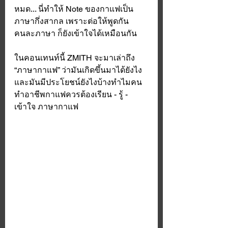
หมด... นี่ทำให้ Note ของกาแฟเป็น
ภาษากึ่งสากล เพราะต่อให้พูดกัน
คนละภาษา ก็ยังเข้าใจได้เหมือนกัน
ในคอนเทนท์นี้ ZMITH จะมาเล่าถึง 
“ภาษากาแฟ” ว่ามันเกิดขึ้นมาได้ยังไง 
และมันมีประโยชน์ยังไงบ้างทำไมคน
ทำอาชีพกาแฟควรต้องเรียน - รู้ - 
เข้าใจ ภาษากาแฟ