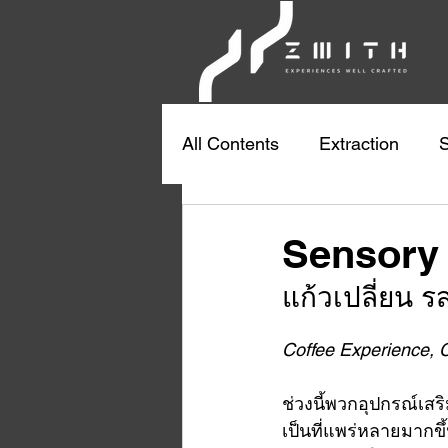
All Contents
Extraction
Coffysiology
Sensory 
แก้วเปลี่ยน รส
Coffee Experience, C
ช่วงนี้พวกอุปกรณ์เสร
เป็นที่แพร่หลายมากขึ