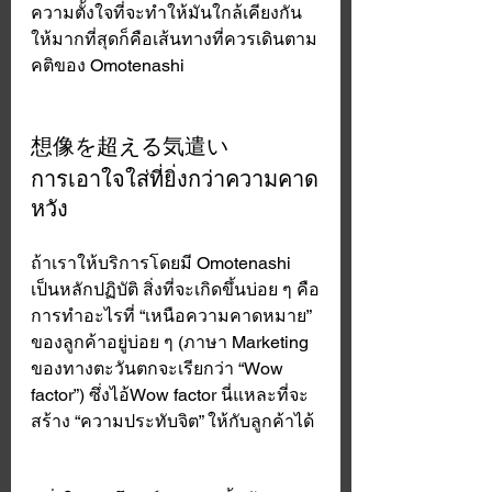
ความตั้งใจที่จะทำให้มันใกล้เคียงกัน
ให้มากที่สุดก็คือเส้นทางที่ควรเดินตาม
คติของ Omotenashi 
想像を超える気遣い
การเอาใจใส่ที่ยิ่งกว่าความคาด
หวัง
ถ้าเราให้บริการโดยมี Omotenashi 
เป็นหลักปฏิบัติ สิ่งที่จะเกิดขึ้นบ่อย ๆ คือ
การทำอะไรที่ “เหนือความคาดหมาย” 
ของลูกค้าอยู่บ่อย ๆ (ภาษา Marketing 
ของทางตะวันตกจะเรียกว่า “Wow 
factor”) ซึ่งไอ้Wow factor นี่แหละที่จะ
สร้าง “ความประทับจิต” ให้กับลูกค้าได้