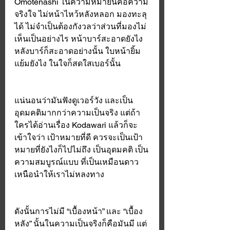
Omotenashi ในความหมายนี้คือความ
จริงใจ ไม่หน้าไหว้หลังหลอก มองทะลุ
ได้ ไม่จำเป็นต้องกังวลว่าส่วนที่มองไม่
เห็นเป็นอย่างไร หน้าบาร์สะอาดยังไง 
หลังบาร์ก็สะอาดอย่างนั้น ใบหน้ายิ้ม
แย้มยังไง ในใจก็สดใสเบอร์นั้น 
แน่นอนว่ามันฟังดูเวอร์วัง และเป็น
อุดมคติมากกว่าความเป็นจริง แต่ถ้า
ใครได้อ่านเรื่อง Kodawari แล้วก็จะ
เข้าใจว่า เป้าหมายที่ดี ควรจะเป็นเป้า
หมายที่ยังไงก็ไปไม่ถึง เป็นอุดมคติ เป็น
ความสมบูรณ์แบบ ที่เป็นเหมือนดาว
เหนือนำให้เราไม่หลงทาง 
ดังนั้นการไม่มี “เบื้องหน้า” และ “เบื้อง
หลัง” นั้นในความเป็นจริงก็คือมันมี แต่