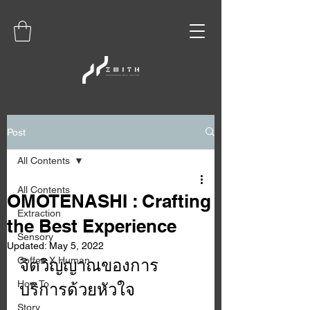
Post
All Contents
All Contents
OMOTENASHI : Crafting
Extraction
the Best Experience
Sensory
Updated:
May 5, 2022
Coffee X Human
จิตวิญญาณของการ
How To
บริการด้วยหัวใจ
Story