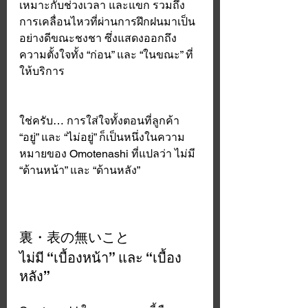
เหมาะกับช่วงเวลา และแขก รวมถึง
การเคลื่อนไหวที่ผ่านการฝึกฝนมาเป็น
อย่างดีขณะชงชา ซึ่งแสดงออกถึง
ความตั้งใจทั้ง “ก่อน” และ “ในขณะ” ที่
ให้บริการ 
ใช่ครับ… การใส่ใจทั้งตอนที่ลูกค้า 
“อยู่” และ “ไม่อยู่” ก็เป็นหนึ่งในความ
หมายของ Omotenashi ที่แปลว่า ไม่มี 
“ด้านหน้า” และ “ด้านหลัง” 
裏・表の無いこと 
ไม่มี “เบื้องหน้า” และ “เบื้อง
หลัง”