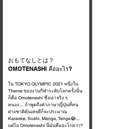
おもてなしとは？
OMOTENASHI คืออะไร?
ใน TOKYO OLYMPIC 2021 หนึ่งใน 
Theme ของงานกีฬาระดับโลกครั้งนั้น
ก็คือ Omotenashi ซึ่งเอาจริง ๆ 
คนงง… ถ้าพูดถึงคำภาษาญี่ปุ่นที่คน
ต่างชาติคุ้นเคยดีก็จะประมาณ 
Karaoke, Sushi, Manga, Tenga😂... 
แต่ไอ Omotenashi นี่มันคืออะไรหว่า? 