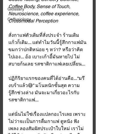
Coffee Body, Sense of Touch, 
Glossary
Neuroscience, coffee experience, 
Coffysiology
Crossmodal Perception
สั่งกาแฟตัวเดิมที่สั่งประจำ ร้านเดิม 
แก้วก็เดิม... แต่ทำไมวันนี้รู้สึกกาแฟมัน
ขมกว่าปกติหน่อย ๆ หว่า? หรือว่าคิด
ไปเอง... อ้อ เบาะเก้าอี้มันหายไป ไม่
สบายก้นเลย รสชาติกาแฟเลยเปลี่ยน...
ปฏิกิริยาแรกของคนที่ได้อ่านคือ...​“มรึ
งบร้าแล้ว😅” มโนหนักขั้นสุด ความ
รู้สึกช่วงล่าง มันจะมาเกี่ยวอะไรกับ
รสชาติกาแฟ... 
แต่นั่นไม่ใช่เรื่องแปลกอะไรเลย เพราะ
ไม่ว่าจะเป็นการดื่มกาแฟ ดูหนัง ฟัง
เพลง ลองสัมผัสประเป๋าใบใหม่ เราไม่