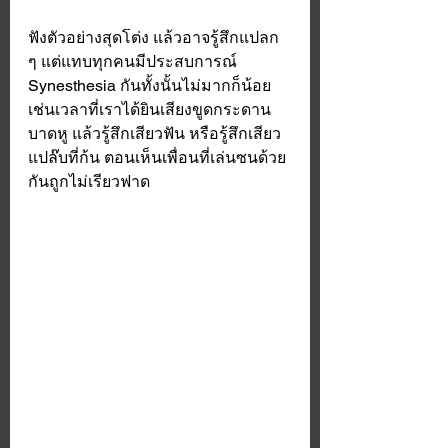
ฟังตัวอย่างสุดโต่ง แล้วอาจรู้สึกแปลก 
ๆ แต่แทบทุกคนมีประสบการณ์ 
Synesthesia กันทั้งนั้นไม่มากก็น้อย 
เช่นเวลาที่เราได้ยินเสียงขูดกระดาน
บาดหู แล้วรู้สึกเสียวฟัน หรือรู้สึกเสียว
แปล๊บที่ก้น ตอนเห็นเพื่อนที่เล่นซนด้วย
กันถูกไม่เรียวฟาด