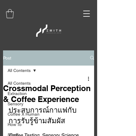
Post
All Contents
All Contents
Crossmodal Perception
Extraction
& Coffee Experience
Sensory
ประสบการณ์กาแฟกับ
Coffee X Human
การรับรู้ข้ามสัมผัส
How To
Story
Coffee Tasting, Sensory Science, 