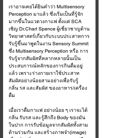
เราอาจเคยได้ยินคำว่า Multisensory 
Perception มาแล้ว ซึ่งเริ่มเป็นที่รู้จัก
มากขึ้นในแวดวงกาแฟ ตั้งแต่ SCA 
เชิญ Dr.Charl Spence ผู้เชี่ยวชาญด้าน
วิทยาศาสตร์เกี่ยวกับระบบประสาทการ
รับรู้ขึ้นมาพูดในงาน Sensory Summit 
ซึ่ง Multisensory Perception หรือ การ
รับรู้จากสัมผัสที่หลากหลายนั้นเป็น
ประสบการณ์หลักของการกินดื่มอยู่
แล้ว เพราะร่างกายเราใช้ประสาท
สัมผัสอย่างน้อยสามอย่างเพื่อรับรู้ 
กลิ่น รส และสัมผัส ของอาหาร/เครื่อง
ดื่ม
เมื่อเราดื่มกาแฟ อย่างน้อย ๆ เราจะได้
กลิ่น รับรส และรู้สึกถึง Body ของมัน
ในปาก การรับข้อมูลจากสัมผัสทั้งสาม
ด้านร่วมกัน และสร้างภาพจำ(image) 