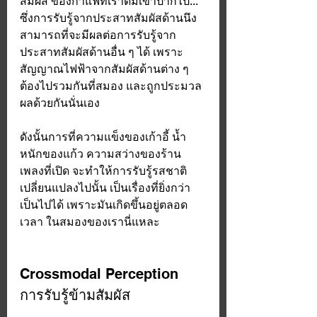
สัมผัส ของกาแฟที่เราดื่มเข้าปากไป... 
ซึ่งการรับรู้จากประสาทสัมผัสด้านนึง 
สามารถที่จะมีผลต่อการรับรู้จาก
ประสาทสัมผัสด้านอื่น ๆ ได้ เพราะ
สัญญาณไฟฟ้าจากสัมผัสด้านต่าง ๆ 
ต้องไปรวมกันที่สมอง และถูกประมวล
ผลด้วยกันนั่นเอง 
ดังนั้นการที่ความแข็งของเก้าอี้ น้ำ
หนักของแก้ว ความสว่างของร้าน 
เพลงที่เปิด จะทำให้การรับรู้รสชาติ
เปลี่ยนแปลงไปนั้น เป็นเรื่องที่ยิ่งกว่า
เป็นไปได้ เพราะมันเกิดขึ้นอยู่ตลอด
เวลา ในสมองของเรานี่แหละ
Crossmodal Perception
การรับรู้ข้ามสัมผัส