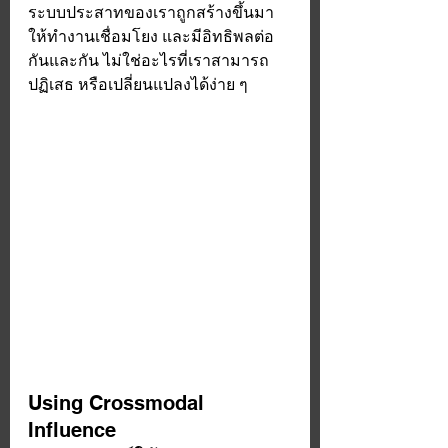
ระบบประสาทของเราถูกสร้างขึ้นมา
ให้ทำงานเชื่อมโยง และมีอิทธิพลต่อ
กันและกัน ไม่ใช่อะไรที่เราสามารถ
ปฏิเสธ หรือเปลี่ยนแปลงได้ง่าย ๆ 
Using Crossmodal 
Influence