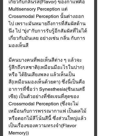
เกี่ยวกับกลิ่นรส(Flavor) ของกาแฟคือ 
Multisensory Perception แต่ 
Crossmodal Perception นั้นต่างออก
ไป เพราะมันหมายถึงการที่สัมผัสด้าน
นึง ไป “ยุ่ง” กับการรับรู้อีกสัมผัสที่ไม่ได้
เกี่ยวกับมันเลย อย่างเช่น กลิ่น กับการ
มองเห็นสี 
มีคนบางคนที่พอเห็นสีต่าง ๆ แล้วจะ
รู้สึกถึงรสชาติ(เหมือนมีอะไรในปาก) 
หรือ ได้ยินเสียงพลง แล้วเห็นเป็น
สี(เหมือนมองเห็นด้วยตา) ซึ่งนี่เป็นคือ
อาการที่ชื่อว่า Synesthesia(ซินเนสธี
เซีย) เป็นตัวอย่างที่ชัดเจนที่สุดของ 
Crossmodal Perception (ซึ่งจะไม่
เหมือนกับการพรรณากาแฟ เป็นผลไม้ 
หรือดอกไม้สีโน้นสีนี้ ซึ่งส่วนใหญ่แล้ว
เป็นเรื่องของความทรงจำ(Flavor 
Memory))