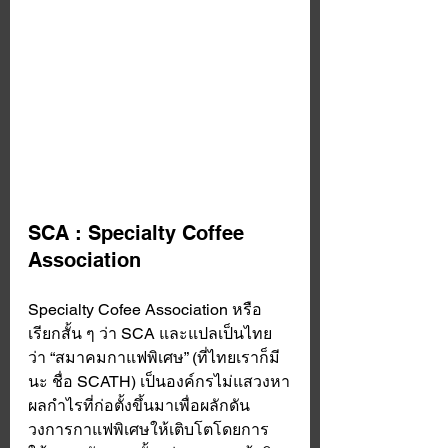
SCA : Specialty Coffee 
Association
Specialty Cofee Association หรือ
เรียกสั้น ๆ ว่า SCA และแปลเป็นไทย
ว่า “สมาคมกาแฟพิเศษ” (ที่ไทยเราก็มี
นะ ชื่อ SCATH) เป็นองค์กรไม่แสวงหา
ผลกำไรที่ก่อตั้งขึ้นมาเพื่อผลักดัน
วงการกาแฟพิเศษให้เติบโตโดยการ