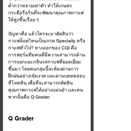
ต่ำกว่าหลายเท่าตัว ทำให้เกษตร
กระตือรือร้นที่จะพัฒนาคุณภาพกาแฟ
ให้สูงขึ้นเรื่อย ๆ 
ปัญหาคือ แล้วใครจะมาตัดสินว่า 
กาแฟล็อตไหนเป็นเกรด Specialty หรือ
กาแฟทั่วไป? ทางออกของ CQI คือ 
การฟอร์มทีมคนที่มีความสามารถด้าน
การแยกแยะกลิ่นรสกาแฟที่ยอดเยี่ยม
ขึ้นมา โดยคนกลุ่มนี้จะต้องผ่านการ
ฝึกฝนอย่างเข้มงวด และผ่านบททดสอบ
ที่โหดหิน เพื่อที่จะสามารถตัดสิน
คุณภาพกาแฟได้อย่างแม่นยำ และคน
พวกนั้นคือ Q Grader 
Q Grader