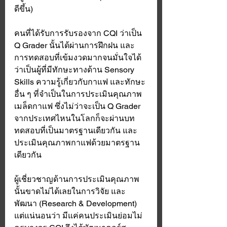
ดีขึ้น)
คนที่ได้รับการรับรองจาก CQI ว่าเป็น 
Q Grader นั้นได้ผ่านการฝึกฝน และ
การทดสอบที่เข้มงวดมากจนมั่นใจได้
ว่าเป็นผู้ที่มีทักษะทางด้าน Sensory 
Skills ความรู้เกี่ยวกับกาแฟ และทักษะ
อื่น ๆ ที่จำเป็นในการประเมินคุณภาพ
เมล็ดกาแฟ ซึ่งไม่ว่าจะเป็น Q Grader 
จากประเทศไหนในโลกก็จะผ่านบท
ทดสอบที่เป็นมาตรฐานเดียวกัน และ
ประเมินคุณภาพกาแฟด้วยมาตรฐาน
เดียวกัน 
ผู้เชี่ยวชาญด้านการประเมินคุณภาพ
นั้นขาดไม่ได้เลยในการวิจัย และ
พัฒนา (Research & Development) 
แต่แน่นอนว่า มีแค่คนประเมินย่อมไม่