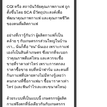
CQI หรือ สถาบันวิจัยคุณภาพกาแฟ ถูก
ตั้งขึ้นโดย SCA มีวัตถุประสงค์เพื่อ
พัฒนาคุณภาพกาแฟ และคุณภาพชีวิต
ของคนที่ผลิตกาแฟ 
อย่างที่เรารู้กันว่า ผู้ผลิตกาแฟก็เป็น
คล้าย ๆ กับเกษตรกรส่วนใหญ่ในบ้าน
เรา... นั่นก็คือ “จน” นั่นเอง เพราะกาแฟ
เองก็เป็นสินค้าเกษตร ซึ่งยากที่จะบอก
ว่าคุณภาพดีแค่ไหน และควรจะซื้อ
ขายที่ราคาเท่าไหร่ เพราะการตกลง
ราคาซื้อขาย จบที่หน้าฟาร์ม และคนที่
กินกาแฟที่ปลายทางไม่มีทางรู้เลยว่า
คนกลางที่ซื้อกาแฟมา ซื้อมาราคาเท่า
ไหร่ (และฟันกำไรเละเทะขนาดไหน) 
ด้วยระบบที่เป็นแบบนี้ เกษตรกรผู้ผลิต
กาแฟจึงตกที่นั่งเดียวกันกับเกษตรกร