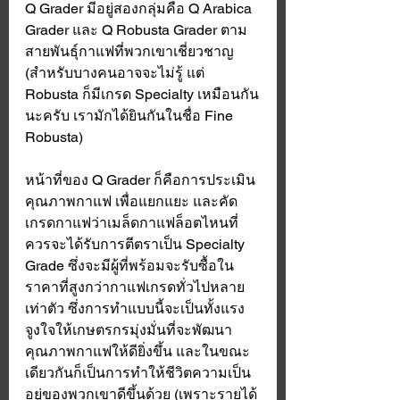
Q Grader มีอยู่สองกลุ่มคือ Q Arabica 
Grader และ Q Robusta Grader ตาม
สายพันธ์ุกาแฟที่พวกเขาเชี่ยวชาญ 
(สำหรับบางคนอาจจะไม่รู้ แต่ 
Robusta ก็มีเกรด Specialty เหมือนกัน
นะครับ เรามักได้ยินกันในชื่อ Fine 
Robusta) 
หน้าที่ของ Q Grader ก็คือการประเมิน
คุณภาพกาแฟ เพื่อแยกแยะ และคัด
เกรดกาแฟว่าเมล็ดกาแฟล็อตไหนที่
ควรจะได้รับการตีตราเป็น Specialty 
Grade ซึ่งจะมีผู้ที่พร้อมจะรับซื้อใน
ราคาที่สูงกว่ากาแฟเกรดทั่วไปหลาย
เท่าตัว ซึ่งการทำแบบนี้จะเป็นทั้งแรง
จูงใจให้เกษตรกรมุ่งมั่นที่จะพัฒนา
คุณภาพกาแฟให้ดียิ่งขึ้น และในขณะ
เดียวกันก็เป็นการทำให้ชีวิตความเป็น
อยู่ของพวกเขาดีขึ้นด้วย (เพราะรายได้