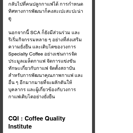
กลับไปที่คนปลูกกาแฟได้ การกำหนด
ทิศทางการพัฒนาก็คงสะเปะสะปะน่า
ดู  
นอกจากนี้ SCA ก็ยังมีส่วนร่วม และ
ริเริ่มกิจกรรมหลาย ๆ อย่างที่ส่งเสริม
ความยั่งยืน และเติบโตของวงการ 
Specialty Coffee อย่างเช่นการจัด
ประมูลเมล็ดกาแฟ จัดการแข่งขัน
ทักษะเกี่ยวกับกาแฟ จัดตั้งสถาบัน
สำหรับการพัฒนาคุณภาพกาแฟ และ
อื่น ๆ อีกมากมายที่จะผลักดันให้
บุคลากร และผู้เกี่ยวข้องกับวงการ
กาแฟเติบโตอย่างยั่งยืน 
CQI : Coffee Quality 
Institute