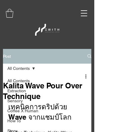
Post
All Contents
All Contents
Kalita Wave Pour Over
Extraction
Technique
Sensory
เทคนิคการดริปด้วย 
Coffee X Human
Wave จากแชมป์โลก
How To
Story