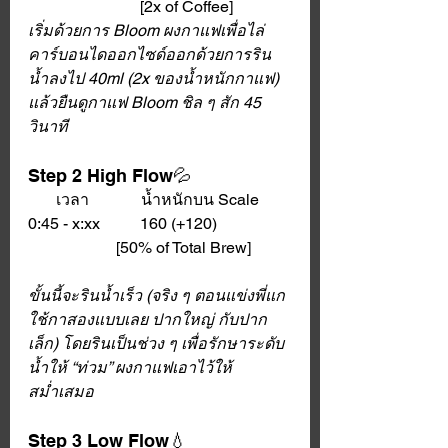
                            [2x of Coffee]
เริ่มด้วยการ Bloom ผงกาแฟเพื่อไล่
คาร์บอนไดออกไซด์ออกด้วยการริน
น้ำลงไป 40ml (2x ของน้ำหนักกาแฟ) 
แล้วยืนดูกาแฟ Bloom ชิล ๆ สัก 45 
วินาที
Step 2 High Flow💦
       เวลา             น้ำหนักบน Scale
0:45 - x:xx          160 (+120) 
                      [50% of Total Brew]
ขั้นนี้จะรินน้ำเร็ว (จริง ๆ ตอนแข่งพี่แก
ใช้กาสองแบบเลย ปากใหญ่ กับปาก
เล็ก) โดยรินเป็นช่วง ๆ เพื่อรักษาระดับ
น้ำให้ “ท่วม” ผงกาแฟเอาไว้ให้
สม่ำเสมอ
Step 3 Low Flow💧